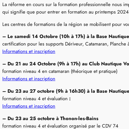
La réforme en cours sur la formation professionnelle nous im
qui signifie que pour entrer en formation au printemps 202
Les centres de formations de la région se mobilisent pour vou
– Le samedi 14 Octobre (10h à 17h) à la Base Nautiqu
certification pour les supports Dériveur, Catamaran, Planche
Informations et inscription
– Du 21 au 24 Octobre (9h à 17h) au Club Nautique Voi
formation niveau 4 en catamaran (théorique et pratique)
Informations et inscription
– Du 23 au 27 octobre (9h à 16h30) à la Base Nautiqu
formation niveau 4 et évaluation
:
Informations et inscription
– Du 23 au 25 octobre à Thonon-les-Bains
formation niveau 4 et évaluation organisé par le CDV 74