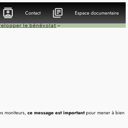
Contact
Espace documentaire
elopper le bénévolat
des moniteurs,
ce message est important
pour mener à bien