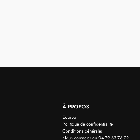
À PROPOS
Équipe
Politique de confidentialité
Conditions générales
Nous contacter au 04 79 63 76 22