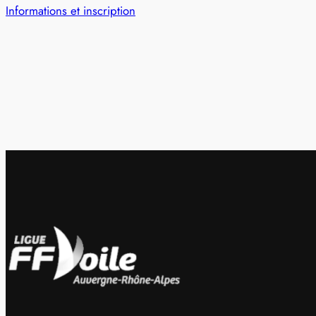
Informations et inscription