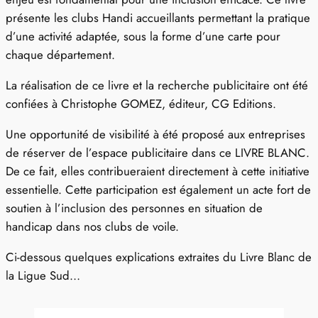
présente les clubs Handi accueillants permettant la pratique
d’une activité adaptée, sous la forme d’une carte pour
chaque département.
La réalisation de ce livre et la recherche publicitaire ont été
confiées à Christophe GOMEZ, éditeur, CG Editions.
Une opportunité de visibilité à été proposé aux entreprises
de réserver de l’espace publicitaire dans ce LIVRE BLANC.
De ce fait, elles contribueraient directement à cette initiative
essentielle. Cette participation est également un acte fort de
soutien à l’inclusion des personnes en situation de
handicap dans nos clubs de voile.
Ci-dessous quelques explications extraites du Livre Blanc de
la Ligue Sud…