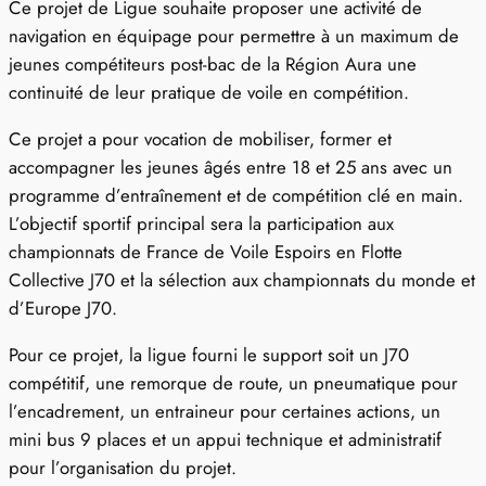
Ce projet de Ligue souhaite proposer une activité de
navigation en équipage pour permettre à un maximum de
jeunes compétiteurs post-bac de la Région Aura une
continuité de leur pratique de voile en compétition.
Ce projet a pour vocation de mobiliser, former et
accompagner les jeunes âgés entre 18 et 25 ans avec un
programme d’entraînement et de compétition clé en main.
L’objectif sportif principal sera la participation aux
championnats de France de Voile Espoirs en Flotte
Collective J70 et la sélection aux championnats du monde et
d’Europe J70.
Pour ce projet, la ligue fourni le support soit un J70
compétitif, une remorque de route, un pneumatique pour
l’encadrement, un entraineur pour certaines actions, un
mini bus 9 places et un appui technique et administratif
pour l’organisation du projet.