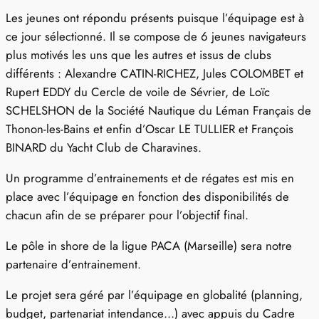
Les jeunes ont répondu présents puisque l’équipage est à
ce jour sélectionné. Il se compose de 6 jeunes navigateurs
plus motivés les uns que les autres et issus de clubs
différents : Alexandre CATIN-RICHEZ, Jules COLOMBET et
Rupert EDDY du Cercle de voile de Sévrier, de Loïc
SCHELSHON de la Société Nautique du Léman Français de
Thonon-les-Bains et enfin d’Oscar LE TULLIER et François
BINARD du Yacht Club de Charavines.
Un programme d’entrainements et de régates est mis en
place avec l’équipage en fonction des disponibilités de
chacun afin de se préparer pour l’objectif final.
Le pôle in shore de la ligue PACA (Marseille) sera notre
partenaire d’entrainement.
Le projet sera géré par l’équipage en globalité (planning,
budget, partenariat intendance…) avec appuis du Cadre