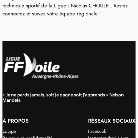
technique sportif de la Ligue : Nicolas CHOULET. Restez
connectez et suivez votre équipe régionale !
« Je ne perds jamais, soit je gagne soit j'apprends » Nelson
Mandela
À PROPOS
RÉSEAUX SOCIAUX
Équipe
Facebook