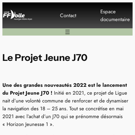
Aller
Espace
au
Contact
documentaire
contenu
Le Projet Jeune J70
Une des grandes nouveautés 2022 est le lancement
du Projet Jeune J70 !
Initié en 2021, ce projet de Ligue
nait d’une volonté commune de renforcer et de dynamiser
la navigation des 18 – 25 ans. Tout se concrétise en mai
2021 avec l’achat d’un J70 qui se prénomme désormais
« Horizon Jeunesse 1 ».