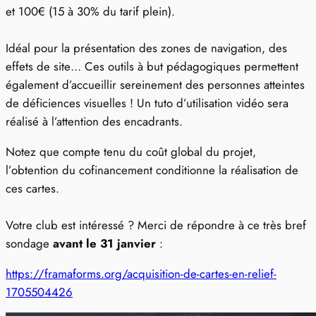
et 100€ (15 à 30% du tarif plein).
Idéal pour la présentation des zones de navigation, des
effets de site… Ces outils à but pédagogiques permettent
également d’accueillir sereinement des personnes atteintes
de déficiences visuelles ! Un tuto d’utilisation vidéo sera
réalisé à l’attention des encadrants.
Notez que compte tenu du coût global du projet,
l’obtention du cofinancement conditionne la réalisation de
ces cartes.
Votre club est intéressé ? Merci de répondre à ce très bref
sondage
avant le 31 janvier
:
https://framaforms.org/acquisition-de-cartes-en-relief-
1705504426