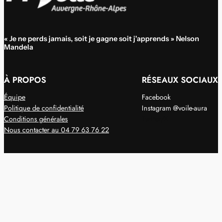
« Je ne perds jamais, soit je gagne soit j'apprends » Nelson
Mandela
À PROPOS
RÉSEAUX SOCIAUX
Équipe
Facebook
Politique de confidentialité
Instagram @voile-aura
Conditions générales
Twitter/X
Nous contacter au 04 79 63 76 22