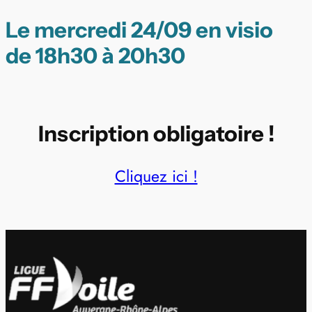
Le mercredi 24/09 en visio
de 18h30 à 20h30
Inscription obligatoire !
Cliquez ici !