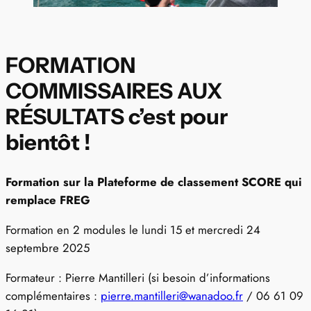
FORMATION
COMMISSAIRES AUX
RÉSULTATS c’est pour
bientôt !
Formation sur la Plateforme de classement SCORE qui
remplace FREG
Formation en 2 modules le lundi 15 et mercredi 24
septembre 2025
Formateur : Pierre Mantilleri
(si besoin d’informations
complémentaires :
pierre.mantilleri@wanadoo.fr
/ 06 61 09