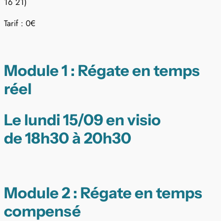
16 21)
Tarif : 0€
Module 1 : Régate en temps
réel
Le lundi 15/09 en visio
de 18h30 à 20h30
Module 2 : Régate en temps
compensé