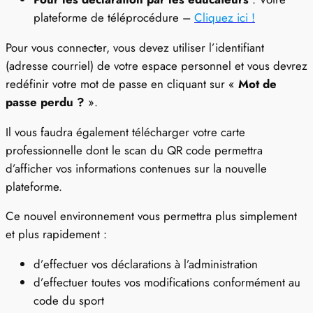
plateforme de téléprocédure –
Cliquez ici !
Pour vous connecter, vous devez utiliser l’identifiant
(adresse courriel) de votre espace personnel et vous devrez
redéfinir votre mot de passe en cliquant sur «
Mot de
passe perdu ?
».
Il vous faudra également télécharger votre carte
professionnelle dont le scan du QR code permettra
d’afficher vos informations contenues sur la nouvelle
plateforme.
Ce nouvel environnement vous permettra plus simplement
et plus rapidement :
d’effectuer vos déclarations à l’administration
d’effectuer toutes vos modifications conformément au
code du sport