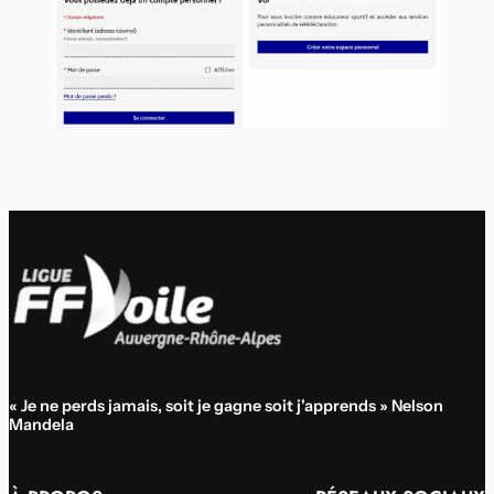
« Je ne perds jamais, soit je gagne soit j'apprends » Nelson
Mandela