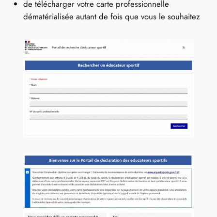
de télécharger votre carte professionnelle
dématérialisée autant de fois que vous le souhaitez