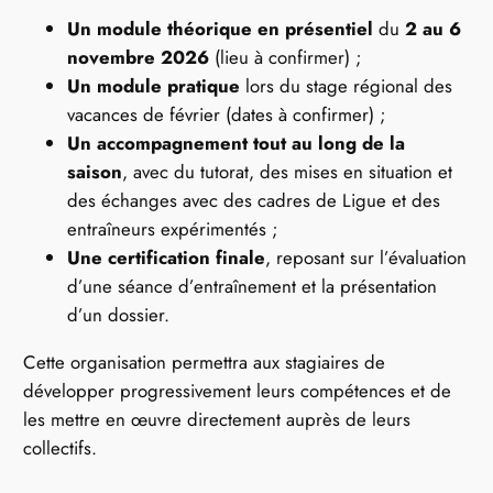
Un module théorique en présentiel
du
2 au 6
novembre 2026
(lieu à confirmer) ;
Un module pratique
lors du stage régional des
vacances de février (dates à confirmer) ;
Un accompagnement tout au long de la
saison
, avec du tutorat, des mises en situation et
des échanges avec des cadres de Ligue et des
entraîneurs expérimentés ;
Une certification finale
, reposant sur l’évaluation
d’une séance d’entraînement et la présentation
d’un dossier.
Cette organisation permettra aux stagiaires de
développer progressivement leurs compétences et de
les mettre en œuvre directement auprès de leurs
collectifs.