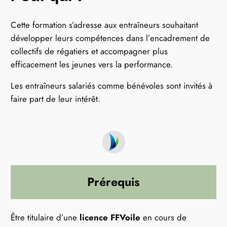
Cette formation s’adresse aux entraîneurs souhaitant
développer leurs compétences dans l’encadrement de
collectifs de régatiers et accompagner plus
efficacement les jeunes vers la performance.
Les entraîneurs salariés comme bénévoles sont invités à
faire part de leur intérêt.
Prérequis
Être titulaire d’une
licence FFVoile
en cours de