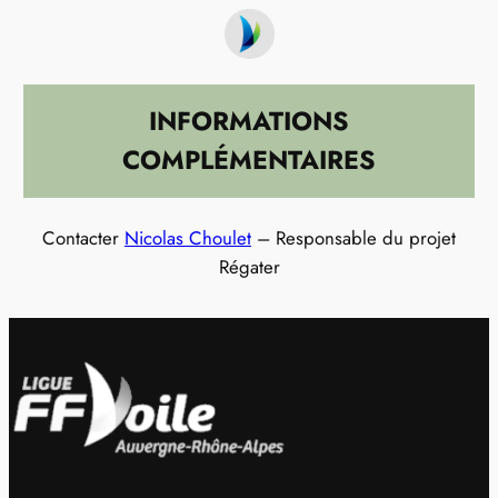
INFORMATIONS
COMPLÉMENTAIRES
Contacter
Nicolas Choulet
– Responsable du projet
Régater