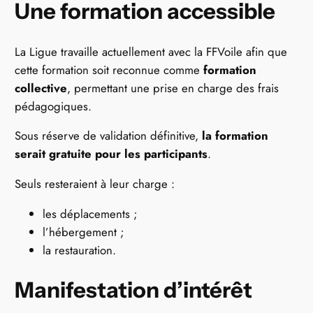
Une formation accessible
La Ligue travaille actuellement avec la FFVoile afin que
cette formation soit reconnue comme
formation
collective
, permettant une prise en charge des frais
pédagogiques.
Sous réserve de validation définitive,
la formation
serait gratuite pour les participants
.
Seuls resteraient à leur charge :
les déplacements ;
l’hébergement ;
la restauration.
Manifestation d’intérêt