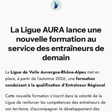
La Ligue AURA lance une
nouvelle formation au
service des entraîneurs de
demain
La
Ligue de Voile Auvergne-Rhône-Alpes
met en
place, à partir de l’automne 2026, une
formation
conduisant à la qualification d’Entraîneur Régional
.
Cette nouvelle formation s’inscrit dans la volonté de la
Ligue de renforcer les compétences des entraîneurs de
son territoire, d’accompagner le développement des