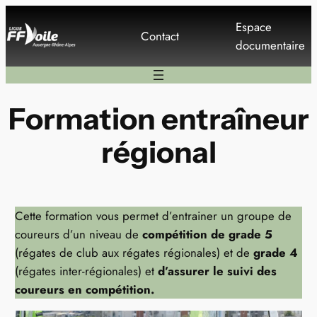
Aller
Espace
au
Contact
documentaire
contenu
Formation entraîneur
régional
Cette formation vous permet d’entrainer un groupe de
coureurs d’un niveau de
compétition de grade 5
(régates de club aux régates régionales) et de
grade 4
(régates inter-régionales) et
d’assurer le suivi des
coureurs en compétition.