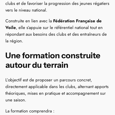
clubs et de favoriser la progression des jeunes régatiers
vers le niveau national.
Construite en lien avec la
Fédération Française de
Voile
, elle s’appuie sur le référentiel national tout en
répondant aux besoins des clubs et des entraîneurs de
la région.
Une formation construite
autour du terrain
L’objectif est de proposer un parcours concret,
directement applicable dans les clubs, alternant apports
théoriques, mises en pratique et accompagnement sur
une saison.
La formation comprendra :