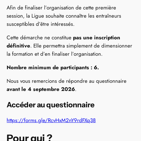
Afin de finaliser l’organisation de cette première
session, la Ligue souhaite connaître les entraîneurs
susceptibles d’être intéressés.
Cette démarche ne constitue
pas une inscription
définitive
. Elle permettra simplement de dimensionner
la formation et d’en finaliser l’organisation.
Nombre minimum de participants : 6.
Nous vous remercions de répondre au questionnaire
avant le 4 septembre 2026
.
Accéder au questionnaire
https://forms.gle/RcvHxM2nY9rdFXq38
Pour qui ?