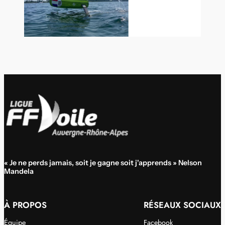
« Je ne perds jamais, soit je gagne soit j'apprends » Nelson
Mandela
À PROPOS
RÉSEAUX SOCIAUX
Équipe
Facebook