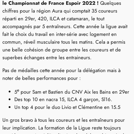
le Championnat de France Espoir 2022 !
Quelques
chiffres pour la région Aura qui comptait 35 coureurs
réparti en 29er, 420, ILCA et catamaran, le tout
accompagnés par 5 entraîneurs. Cette année la ligue avait
fait le choix du travail en inter-série avec logement en
commun, réveil musculaire tous les matins. Cela a permis
une belle cohésion de groupe entre les coureurs et de
superbes échanges entre les entraineurs.
Pas de médailles cette année pour la délégation mais à
noter de belles performances pour :
e
5
pour Sam et Bastien du CNV Aix les Bains en 29er
Des top 10 en nacra 15, ILCA 4 garçon, Sl16.
Un top 4 pour le duo Livio et Clémentine en 15.5
Un gros bravo à tous les coureurs et les entraîneurs pour
leur implication. La formation de la Ligue reste toujours