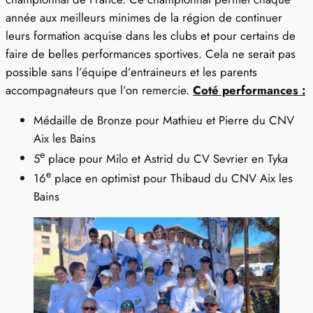
année aux meilleurs minimes de la région de continuer
leurs formation acquise dans les clubs et pour certains de
faire de belles performances sportives. Cela ne serait pas
possible sans l’équipe d’entraineurs et les parents
accompagnateurs que l’on remercie.
Coté performances :
Médaille de Bronze pour Mathieu et Pierre du CNV
Aix les Bains
e
5
place pour Milo et Astrid du CV Sevrier en Tyka
e
16
place en optimist pour Thibaud du CNV Aix les
Bains