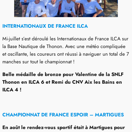
INTERNATIONAUX DE FRANCE ILCA
Mi-juillet s’est déroulé les Internationaux de France ILCA sur
la Base Nautique de Thonon. Avec une météo compliquée
et oscillante, les coureurs ont réussi à naviguer un total de 7
manches sur tout le championnat !
Belle médaille de bronze pour Valentine de la SNLF
Thonon en ILCA 6 et Remi du CNV Aix les Bains
en
ILCA 4 !
CHAMPIONNAT DE FRANCE ESPOIR – MARTIGUES
En août le rendez-vous sportif était à Martigues pour