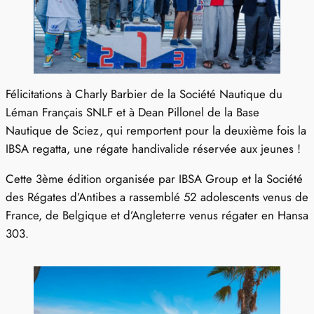
Félicitations à Charly Barbier de la Société Nautique du
Léman Français SNLF et à Dean Pillonel de la Base
Nautique de Sciez, qui remportent pour la deuxième fois la
IBSA regatta, une régate handivalide réservée aux jeunes !
Cette 3ème édition organisée par IBSA Group et la Société
des Régates d’Antibes a rassemblé 52 adolescents venus de
France, de Belgique et d’Angleterre venus régater en Hansa
303.