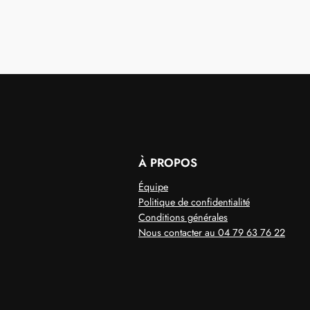
À PROPOS
Équipe
Politique de confidentialité
Conditions générales
Nous contacter au 04 79 63 76 22