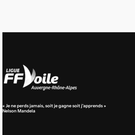
« Je ne perds jamais, soit je gagne soit j'apprends »
Nelson Mandela