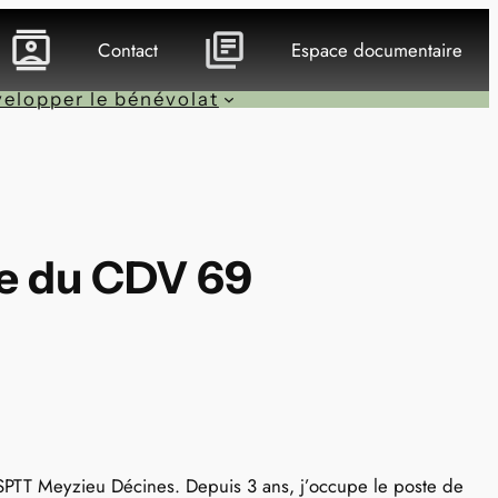
Contact
Espace documentaire
elopper le bénévolat
e du CDV 69
ASPTT Meyzieu Décines. Depuis 3 ans, j’occupe le poste de