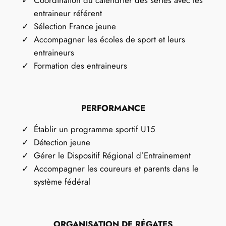
entraineur référent
Sélection France jeune
Accompagner les écoles de sport et leurs
entraineurs
Formation des entraineurs
PERFORMANCE
Établir un programme sportif U15
Détection jeune
Gérer le Dispositif Régional d’Entrainement
Accompagner les coureurs et parents dans le
système fédéral
ORGANISATION DE RÉGATES