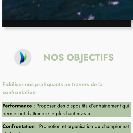
NOS OBJECTIFS
Fidéliser nos pratiquants au travers de la
confrontation
Performance
: Proposer des dispositifs d’entraînement qui
permettant d’atteindre le plus haut niveau
Confrontation
: Promotion et organisation du championnat