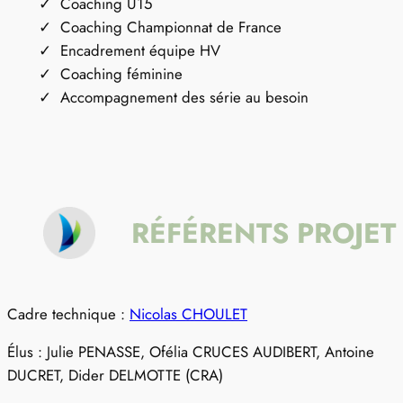
Coaching U15
Coaching Championnat de France
Encadrement équipe HV
Coaching féminine
Accompagnement des série au besoin
RÉFÉRENTS PROJET
Cadre technique :
Nicolas CHOULET
Élus : Julie PENASSE, Ofélia CRUCES AUDIBERT, Antoine
DUCRET, Dider DELMOTTE (CRA)