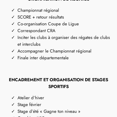
Championnat régional
SCORE + retour résultats
Co-organisation Coupe de Ligue
Correspondant CRA
Inciter les clubs à organiser des régates de clubs
et interclubs
Accompagner le Championnat régional
Finale inter départementale
ENCADREMENT ET ORGANISATION DE STAGES
SPORTIFS
Atelier d’hiver
Stage février
Stage d’été « Gagne ton niveau »