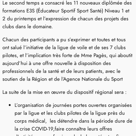
Le second temps a consacré les 11 nouveaux diplômée des
formations E3S (Éducateur Sportif Sport Santé) Niveau 1 et
2 du printemps et l’expression de chacun des projets des
clubs dans le domaine.
Chacun des participants a pu s’exprimer et toutes et tous
ont salué l’initiative de la ligue de voile et de ses 7 clubs
pilotes, et l’implication très forte de Mme Pagès, qui aboutit
aujourd’hui à une offre nouvelle à disposition des
professionnels de la santé et de leurs patients, avec le
soutien de la Région et de l’Agence Nationale du Sport
La suite de la mise en œuvre du dispositif régional sera :
L’organisation de journées portes ouvertes organisées
par la ligue et les clubs pilotes de la ligue près du
corps médical, les détendre dans la période dure de
la crise COVID-19,faire connaître leurs offres