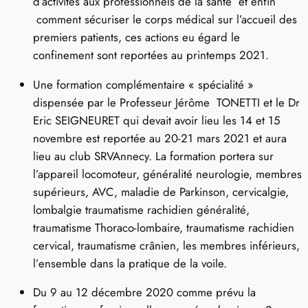
d’activités aux professionnels de la santé et enfin
comment sécuriser le corps médical sur l’accueil des
premiers patients, ces actions eu égard le
confinement sont reportées au printemps 2021.
Une formation complémentaire « spécialité »
dispensée par le Professeur Jérôme TONETTI et le Dr
Eric SEIGNEURET qui devait avoir lieu les 14 et 15
novembre est reportée au 20-21 mars 2021 et aura
lieu au club SRVAnnecy. La formation portera sur
l’appareil locomoteur, généralité neurologie, membres
supérieurs, AVC, maladie de Parkinson, cervicalgie,
lombalgie traumatisme rachidien généralité,
traumatisme Thoraco-lombaire, traumatisme rachidien
cervical, traumatisme crânien, les membres inférieurs,
l’ensemble dans la pratique de la voile.
Du 9 au 12 décembre 2020 comme prévu la