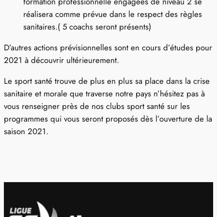
formation professionnelle engagées de niveau 2 se
réalisera comme prévue dans le respect des règles
sanitaires.( 5 coachs seront présents)
D’autres actions prévisionnelles sont en cours d’études pour
2021 à découvrir ultérieurement.
Le sport santé trouve de plus en plus sa place dans la crise
sanitaire et morale que traverse notre pays n’hésitez pas à
vous renseigner près de nos clubs sport santé sur les
programmes qui vous seront proposés dès l’ouverture de la
saison 2021.