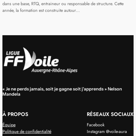
dans une base, RTQ, entraineur ou responsable de structure. Cette
année, la formation est construite autour…
« Je ne perds jamais, soit je gagne soit j'apprends » Nelson
Mandela
À PROPOS
RÉSEAUX SOCIAUX
Équipe
Facebook
Politique de confidentialité
Instagram @voile-aura