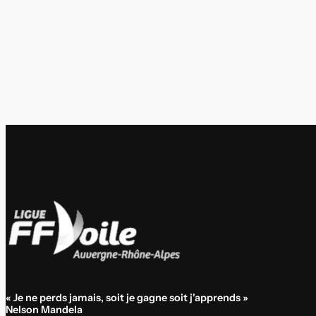
« Je ne perds jamais, soit je gagne soit j'apprends »
Nelson Mandela