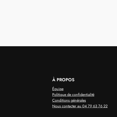
À PROPOS
Équipe
Politique de confidentialité
Conditions générales
Nous contacter au 04 79 63 76 22