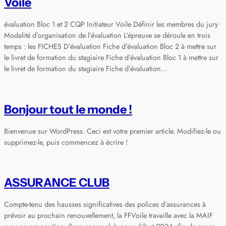
Voile
évaluation Bloc 1 et 2 CQP Initiateur Voile Définir les membres du jury
Modalité d’organisation de l’évaluation L’épreuve se déroule en trois
temps : les FICHES D’évaluation Fiche d’évaluation Bloc 2 à mettre sur
le livret de formation du stagiaire Fiche d’évaluation Bloc 1 à mettre sur
le livret de formation du stagiaire Fiche d’évaluation…
Bonjour tout le monde !
Bienvenue sur WordPress. Ceci est votre premier article. Modifiez-le ou
supprimez-le, puis commencez à écrire !
ASSURANCE CLUB
Compte-tenu des hausses significatives des polices d’assurances à
prévoir au prochain renouvellement, la FFVoile travaille avec la MAIF