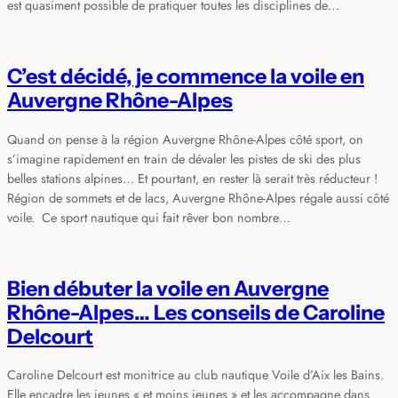
est quasiment possible de pratiquer toutes les disciplines de…
C’est décidé, je commence la voile en
Auvergne Rhône-Alpes
Quand on pense à la région Auvergne Rhône-Alpes côté sport, on
s’imagine rapidement en train de dévaler les pistes de ski des plus
belles stations alpines… Et pourtant, en rester là serait très réducteur !
Région de sommets et de lacs, Auvergne Rhône-Alpes régale aussi côté
voile. Ce sport nautique qui fait rêver bon nombre…
Bien débuter la voile en Auvergne
Rhône-Alpes… Les conseils de Caroline
Delcourt
Caroline Delcourt est monitrice au club nautique Voile d’Aix les Bains.
Elle encadre les jeunes « et moins jeunes » et les accompagne dans