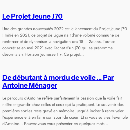
Le Projet Jeune J70
Une des grandes nouveautés 2022 est le lancement du Projet Jeune J70
! Initié en 2021, ce projet de Ligue nait d’une volonté commune de
renforcer et de dynamiser la navigation des 18 – 25 ans. Tout se
concrétise en mai 2021 avec l’achat d’un J70 qui se prénomme
désormais « Horizon Jeunesse 1 ». Ce projet…
De débutant à mordu de voile … Par
Antoine Ménager
Le parcours d’Antoine reflète parfaitement la passion que la voile fait
naître et grandir chez celles et ceux qui la pratiquent. Le souvenir des
premières sorties reste gravé en mémoire jusqu’à inciter à renouveler
l’expérience et à en faire son sport de cœur. Et si vous suiviez l’exemple
d’Antoine… Pouvez-vous vous présenter en quelques mots…