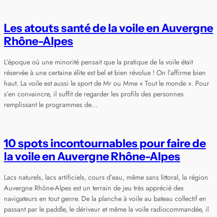
Les atouts santé de la voile en Auvergne
Rhône-Alpes
L’époque où une minorité pensait que la pratique de la voile était
réservée à une certaine élite est bel et bien révolue ! On l’affirme bien
haut. La voile est aussi le sport de Mr ou Mme « Tout le monde ». Pour
s’en convaincre, il suffit de regarder les profils des personnes
remplissant le programmes de…
10 spots incontournables pour faire de
la voile en Auvergne Rhône-Alpes
Lacs naturels, lacs artificiels, cours d’eau, même sans littoral, la région
Auvergne Rhône-Alpes est un terrain de jeu très apprécié des
navigateurs en tout genre. De la planche à voile au bateau collectif en
passant par le paddle, le dériveur et même la voile radiocommandée, il