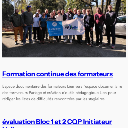
Formation continue des formateurs
Espace documentaire des formateurs Lien vers l’espace documentaire
des formateurs Partage et création d’outils pédagogique Lien pour
rédiger les listes de difficultés rencontrées par les stagiaires
évaluation Bloc 1 et 2 CQP Initiateur