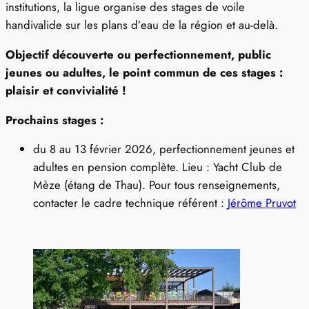
institutions, la ligue organise des stages de voile
handivalide sur les plans d’eau de la région et au-delà.
Objectif découverte ou perfectionnement, public
jeunes ou adultes, le point commun de ces stages :
plaisir et convivialité !
Prochains stages :
du 8 au 13 février 2026, perfectionnement jeunes et
adultes en pension complète. Lieu : Yacht Club de
Mèze (étang de Thau). Pour tous renseignements,
contacter le cadre technique référent :
Jérôme Pruvot