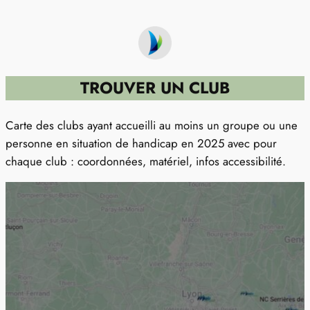
TROUVER UN CLUB
Carte des clubs ayant accueilli au moins un groupe ou une
personne en situation de handicap en 2025 avec pour
chaque club : coordonnées, matériel, infos accessibilité.