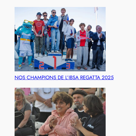
NOS CHAMPIONS DE L’IBSA REGATTA 2025