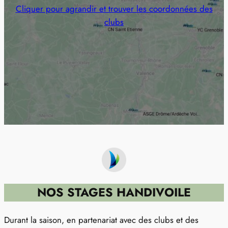
Cliquer pour agrandir et trouver les coordonnées des
clubs
NOS STAGES HANDIVOILE
Durant la saison, en partenariat avec des clubs et des