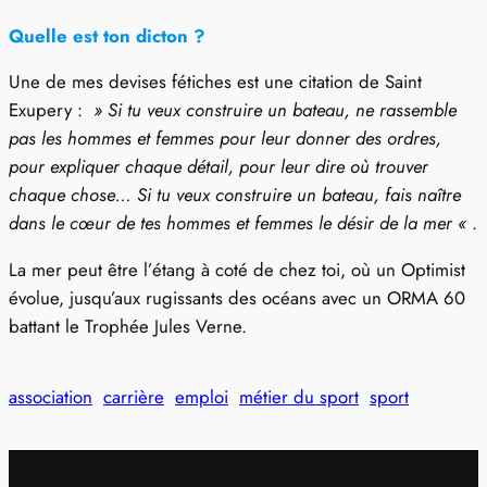
Quelle est ton dicton ?
Une de mes devises fétiches est une citation de Saint
Exupery :
» Si tu veux construire un bateau, ne rassemble
pas les hommes et femmes pour leur donner des ordres,
pour expliquer chaque détail, pour leur dire où trouver
chaque chose… Si tu veux construire un bateau, fais naître
dans le cœur de tes hommes et femmes le désir de la mer «
.
La mer peut être l’étang à coté de chez toi, où un Optimist
évolue, jusqu’aux rugissants des océans avec un ORMA 60
battant le Trophée Jules Verne.
association
carrière
emploi
métier du sport
sport