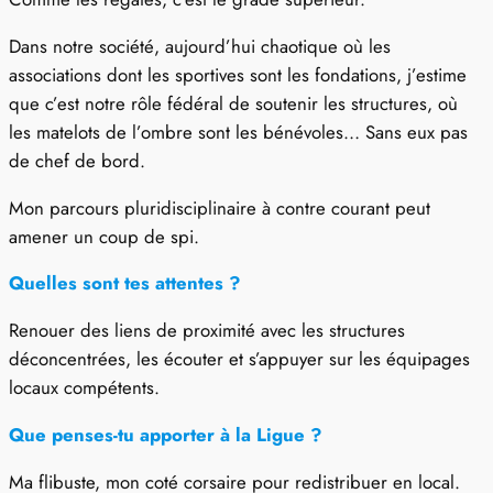
Dans notre société, aujourd’hui chaotique où les
associations dont les sportives sont les fondations, j’estime
que c’est notre rôle fédéral de soutenir les structures, où
les matelots de l’ombre sont les bénévoles… Sans eux pas
de chef de bord.
Mon parcours pluridisciplinaire à contre courant peut
amener un coup de spi.
Quelles sont tes attentes ?
Renouer des liens de proximité avec les structures
déconcentrées, les écouter et s’appuyer sur les équipages
locaux compétents.
Que penses-tu apporter à la Ligue
?
Ma flibuste, mon coté corsaire pour redistribuer en local.